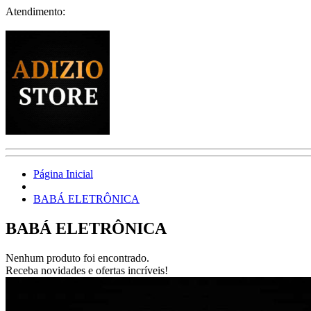
Atendimento:
Página Inicial
BABÁ ELETRÔNICA
BABÁ ELETRÔNICA
Nenhum produto foi encontrado.
Receba novidades e ofertas incríveis!