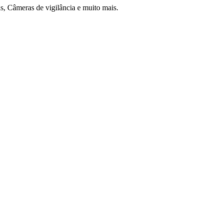
 Câmeras de vigilância e muito mais.