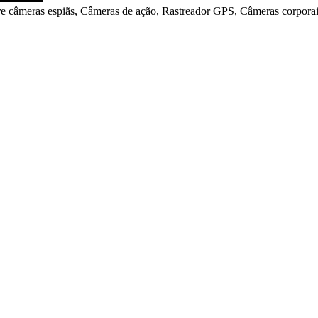
meras espiãs, Câmeras de ação, Rastreador GPS, Câmeras corporais,