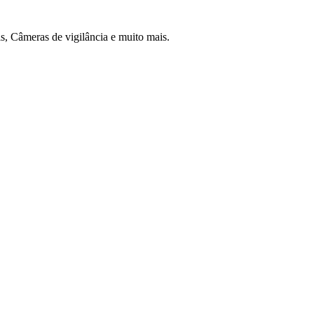
 Câmeras de vigilância e muito mais.