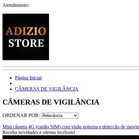
Atendimento:
Página Inicial
CÂMERAS DE VIGILÂNCIA
CÂMERAS DE VIGILÂNCIA
ORDENAR POR:
Mini câmera 4G (cartão SIM) com visão noturna e detecção de movi
Receba novidades e ofertas incríveis!