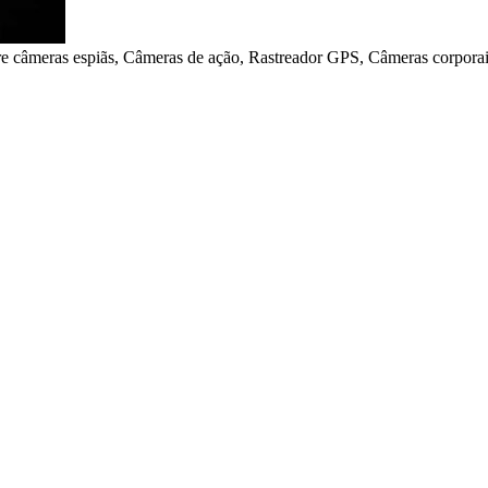
meras espiãs, Câmeras de ação, Rastreador GPS, Câmeras corporais,