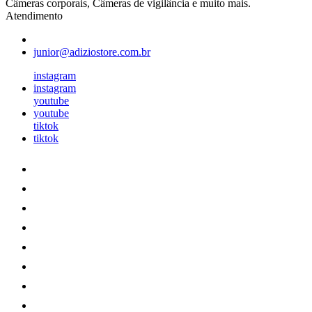
Câmeras corporais, Câmeras de vigilância e muito mais.
Atendimento
junior@adiziostore.com.br
instagram
instagram
youtube
youtube
tiktok
tiktok