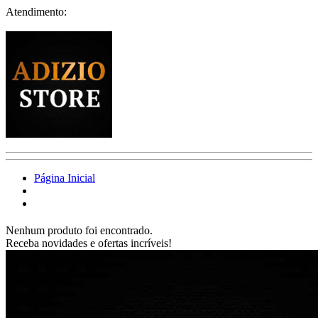
Atendimento:
Página Inicial
Nenhum produto foi encontrado.
Receba novidades e ofertas incríveis!