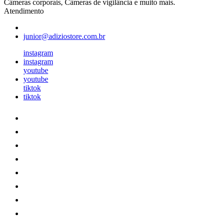
Câmeras corporais, Câmeras de vigilância e muito mais.
Atendimento
junior@adiziostore.com.br
instagram
instagram
youtube
youtube
tiktok
tiktok