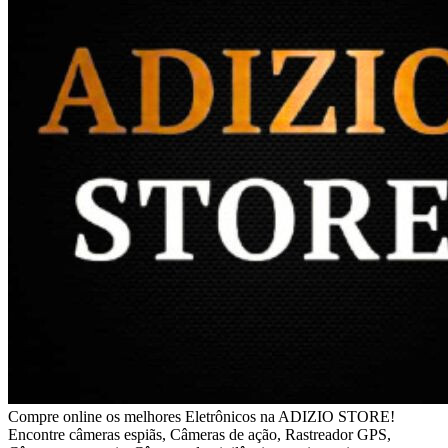
Compre online os melhores Eletrônicos na ADIZIO STORE!
Encontre câmeras espiãs, Câmeras de ação, Rastreador GPS,