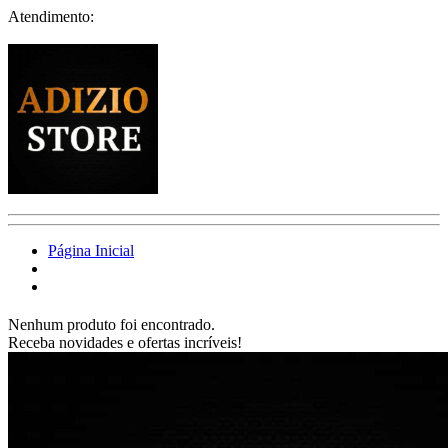
Atendimento:
Página Inicial
Nenhum produto foi encontrado.
Receba novidades e ofertas incríveis!