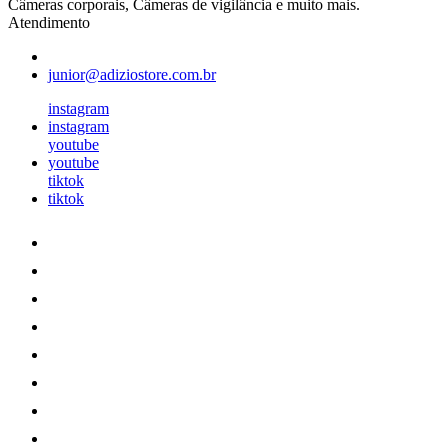
Câmeras corporais, Câmeras de vigilância e muito mais.
Atendimento
junior@adiziostore.com.br
instagram
instagram
youtube
youtube
tiktok
tiktok