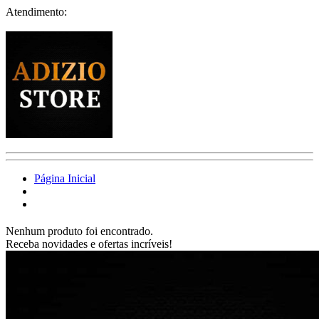
Atendimento:
Página Inicial
Nenhum produto foi encontrado.
Receba novidades e ofertas incríveis!