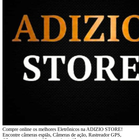
Compre online os melhores Eletrônicos na ADIZIO STORE!
Encontre câmeras espiãs, Câmeras de ação, Rastreador GPS,