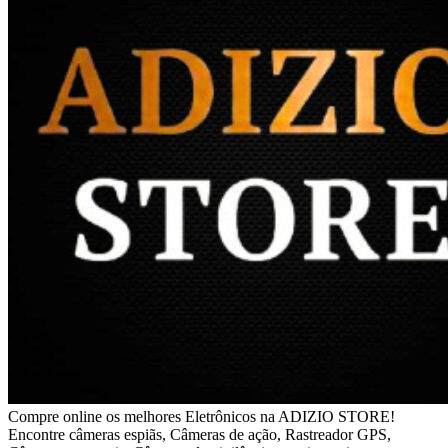
Compre online os melhores Eletrônicos na ADIZIO STORE!
Encontre câmeras espiãs, Câmeras de ação, Rastreador GPS,