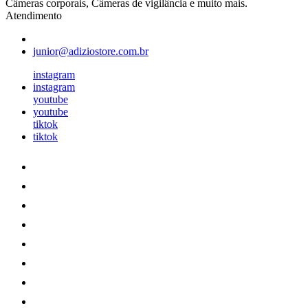
Câmeras corporais, Câmeras de vigilância e muito mais.
Atendimento
junior@adiziostore.com.br
instagram
instagram
youtube
youtube
tiktok
tiktok