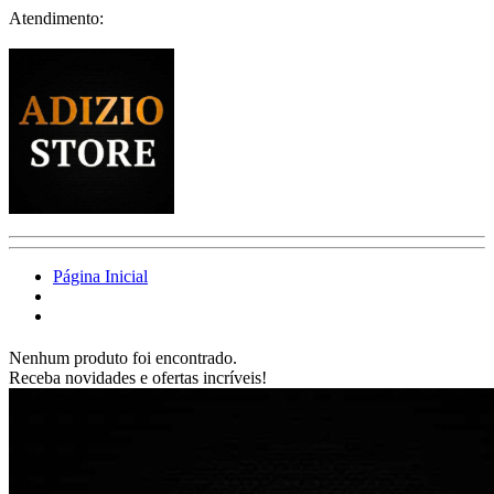
Atendimento:
Página Inicial
Nenhum produto foi encontrado.
Receba novidades e ofertas incríveis!