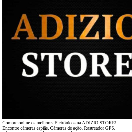
Compre online os melhores Eletrônicos na ADIZIO STORE!
Encontre câmeras espiãs, Câmeras de ação, Rastreador GPS,