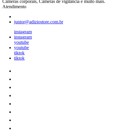
Câmeras corporais, Câmeras de vigilância e muito mais.
Atendimento
junior@adiziostore.com.br
instagram
instagram
youtube
youtube
tiktok
tiktok