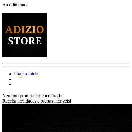
Atendimento:
Página Inicial
Nenhum produto foi encontrado.
Receba novidades e ofertas incríveis!