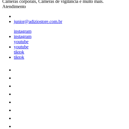
Câmeras corporais, Câmeras de vigilância e muito mais.
Atendimento
junior@adiziostore.com.br
instagram
instagram
youtube
youtube
tiktok
tiktok