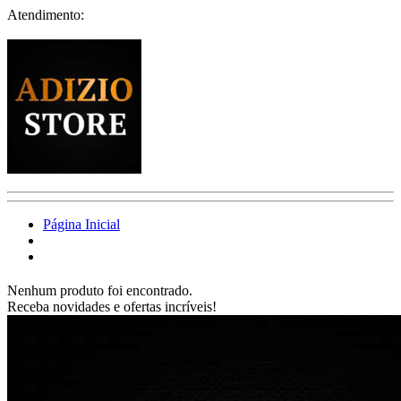
Atendimento:
Página Inicial
Nenhum produto foi encontrado.
Receba novidades e ofertas incríveis!