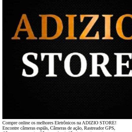
Compre online os melhores Eletrônicos na ADIZIO STORE!
Encontre câmeras espiãs, Câmeras de ação, Rastreador GPS,