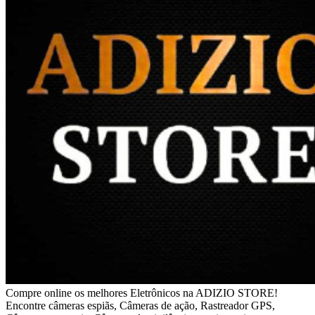
Compre online os melhores Eletrônicos na ADIZIO STORE!
Encontre câmeras espiãs, Câmeras de ação, Rastreador GPS,