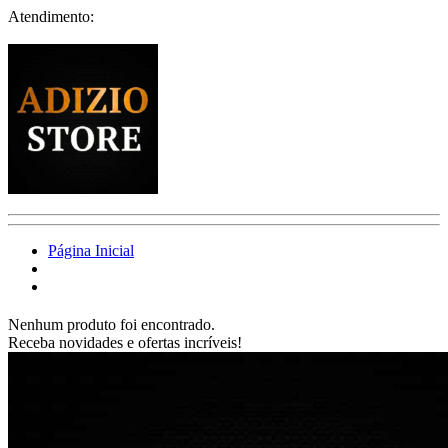
Atendimento:
Página Inicial
Nenhum produto foi encontrado.
Receba novidades e ofertas incríveis!